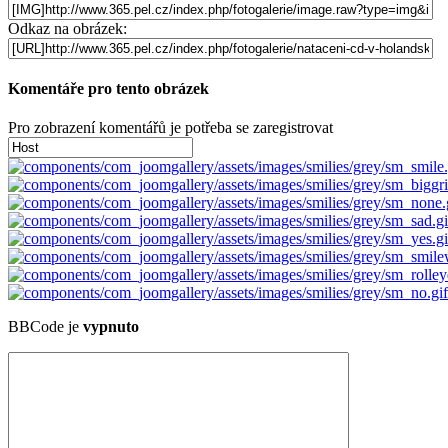
Odkaz na obrázek:
Komentáře pro tento obrázek
Pro zobrazení komentářů je potřeba se zaregistrovat
BBCode je
vypnuto