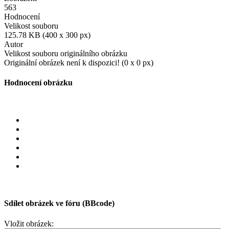
563
Hodnocení
Velikost souboru
125.78 KB (400 x 300 px)
Autor
Velikost souboru originálního obrázku
Originální obrázek není k dispozici! (0 x 0 px)
Hodnocení obrázku
Sdílet obrázek ve fóru (BBcode)
Vložit obrázek: