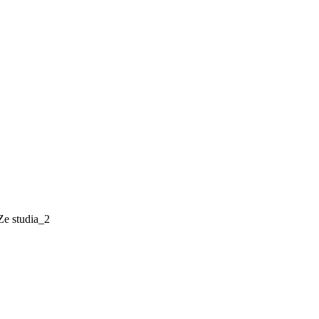
e studia_2