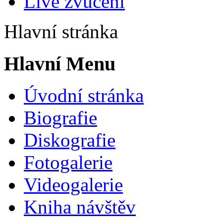
Live zvučení
Hlavní stránka
Hlavní Menu
Úvodní stránka
Biografie
Diskografie
Fotogalerie
Videogalerie
Kniha návštěv