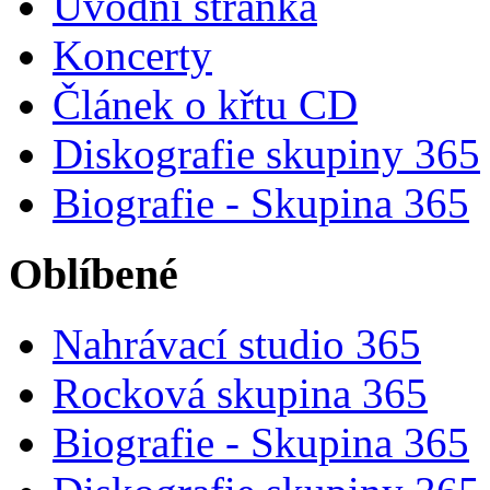
Úvodní stránka
Koncerty
Článek o křtu CD
Diskografie skupiny 365
Biografie - Skupina 365
Oblíbené
Nahrávací studio 365
Rocková skupina 365
Biografie - Skupina 365