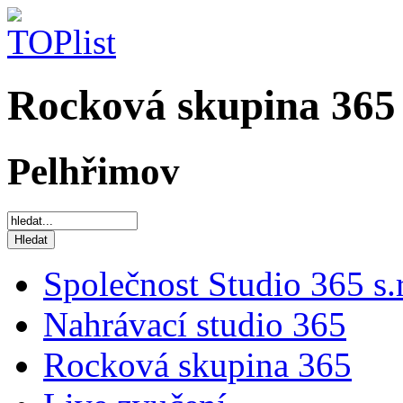
Rocková skupina 365
Pelhřimov
Společnost Studio 365 s.r
Nahrávací studio 365
Rocková skupina 365