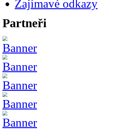
Zajímavé odkazy
Partneři