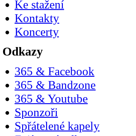
Ke stažení
Kontakty
Koncerty
Odkazy
365 & Facebook
365 & Bandzone
365 & Youtube
Sponzoři
Spřátelené kapely