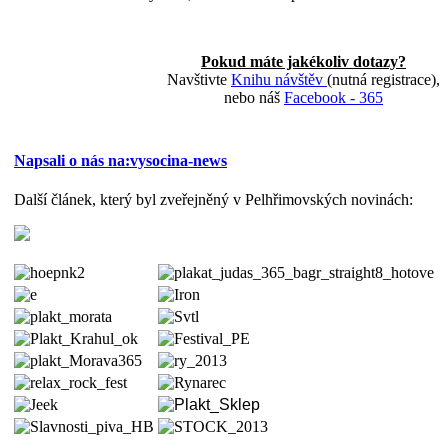
Pokud máte jakékoliv dotazy?
Navštivte
Knihu návštěv
(nutná registrace),
nebo náš
Facebook - 365
Napsali o nás na:vysocina-news
Další článek, který byl zveřejněný v Pelhřimovských novinách: