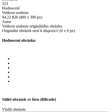
323
Hodnocení
Velikost souboru
94.22 KB (400 x 300 px)
Autor
Velikost souboru originálního obrázku
Originální obrázek není k dispozici! (0 x 0 px)
Hodnocení obrázku
Sdílet obrázek ve fóru (BBcode)
Vložit obrázek: