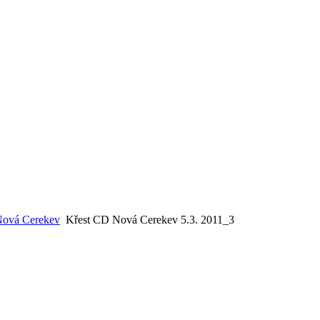
Nová Cerekev
Křest CD Nová Cerekev 5.3. 2011_3