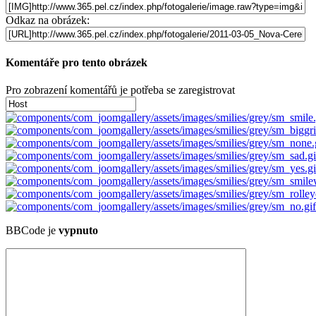
Odkaz na obrázek:
Komentáře pro tento obrázek
Pro zobrazení komentářů je potřeba se zaregistrovat
BBCode je
vypnuto